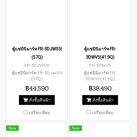
ตู้แช่มินิมาร์ท FR-3DJWS5I
ตู้แช่มินิมาร์ท FR-
(57Q)
3DWV5(41.9Q)
FR-3DJWS5I
FR-3DWV5
ตู้แช่มินิมาร์ท FR-3DJWS5I
ตู้แช่มินิมาร์ท FR-
(57Q)
3DWV5(41.9Q)
฿44,590
฿38,490
สั่งซื้อสินค้า
สั่งซื้อสินค้า
เปรียบเทียบ
เปรียบเทียบ
New
New