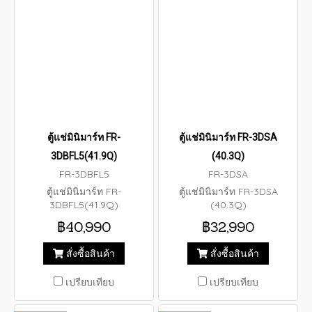
ตู้แช่มินิมาร์ท FR-
ตู้แช่มินิมาร์ท FR-3DSA
3DBFL5(41.9Q)
(40.3Q)
FR-3DBFL5
FR-3DSA
ตู้แช่มินิมาร์ท FR-
ตู้แช่มินิมาร์ท FR-3DSA
3DBFL5(41.9Q)
(40.3Q)
฿40,990
฿32,990
สั่งซื้อสินค้า
สั่งซื้อสินค้า
เปรียบเทียบ
เปรียบเทียบ