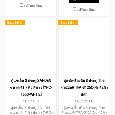
เปรียบเทียบ
เปรียบเทียบ
Best Seller
Best Seller
ตู้แช่เย็น 3 ประตู SANDEN
ตู้แช่เครื่องดื่ม 3 ประตู The
ขนาด 41.7 คิว สีขาว [YPC-
FrezzeR TFA-3125C-FB 42คิว
1650-WHTIE]
สีดำ
YPC 1650
Tfa3125 FD
ตู้แช่เย็น 3 ประตู SANDEN
ตู้แช่เครื่องดื่ม 3 ประตู The
ขนาด 41.7 คิว สีขาว [YPC-
FrezzeR TFA-3125C-L 42คิว