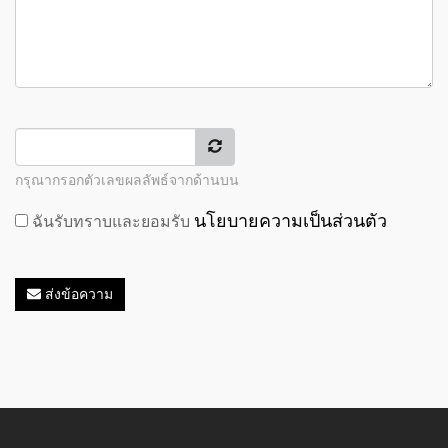
กรุณากรอกตัวเลขผลลัพธ์จากด้านบน
นโยบายความเป็นส่วนตัว
ฉันรับทราบและยอมรับ
ส่งข้อความ