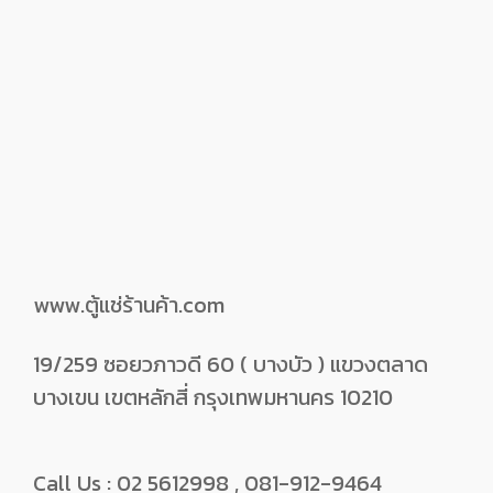
www.ตู้แช่ร้านค้า.com
19/259 ซอยวภาวดี 60 ( บางบัว ) แขวงตลาด
บางเขน เขตหลักสี่ กรุงเทพมหานคร 10210
Call Us : 02 5612998 , 081-912-9464