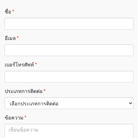
ชื่อ
*
อีเมล
*
เบอร์โทรศัพท์
*
ประเภทการติดต่อ
*
ข้อความ
*