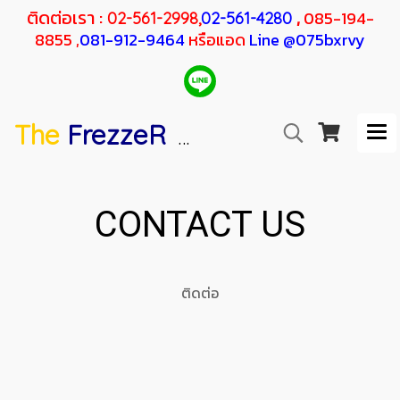
ติดต่อเรา :
,
085-194-
02-561-2998,
02-561-4280
8855 ,
081-912-9464
หรือแอด
Line @075bxrvy
The
FrezzeR
F
SANDEN
H
RESHER
CONTACT US
ติดต่อ