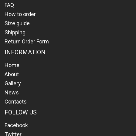
FAQ
How to order
Size guide
Shipping
Return Order Form
INFORMATION
Home
About
Gallery
News
Contacts
FOLLOW US
Facebook
Twitter