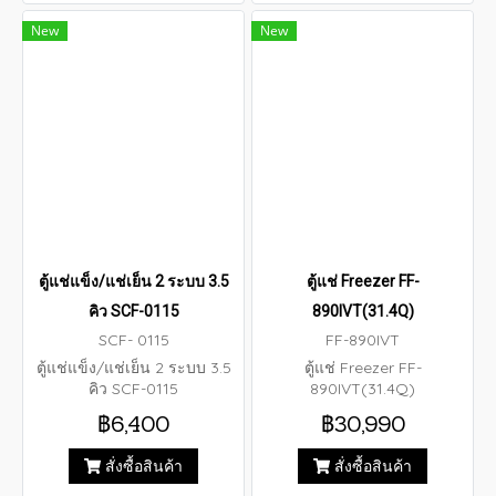
New
New
ตู้แช่แข็ง/แช่เย็น 2 ระบบ 3.5
ตู้แช่ Freezer FF-
คิว SCF-0115
890IVT(31.4Q)
SCF- 0115
FF-890IVT
ตู้แช่แข็ง/แช่เย็น 2 ระบบ 3.5
ตู้แช่ Freezer FF-
คิว SCF-0115
890IVT(31.4Q)
฿6,400
฿30,990
สั่งซื้อสินค้า
สั่งซื้อสินค้า