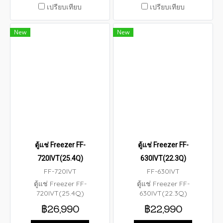
เปรียบเทียบ
เปรียบเทียบ
New
New
ตู้แช่ Freezer FF-
ตู้แช่ Freezer FF-
720IVT(25.4Q)
630IVT(22.3Q)
FF-720IVT
FF-630IVT
ตู้แช่ Freezer FF-
ตู้แช่ Freezer FF-
720IVT(25.4Q)
630IVT(22.3Q)
฿26,990
฿22,990