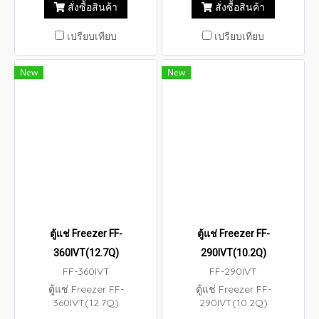
สั่งซื้อสินค้า
สั่งซื้อสินค้า
เปรียบเทียบ
เปรียบเทียบ
New
New
ตู้แช่ Freezer FF-
ตู้แช่ Freezer FF-
360IVT(12.7Q)
290IVT(10.2Q)
FF-360IVT
FF-290IVT
ตู้แช่ Freezer FF-
ตู้แช่ Freezer FF-
360IVT(12.7Q)
290IVT(10.2Q)