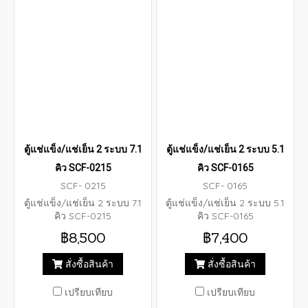
ตู้แช่แข็ง/แช่เย็น 2 ระบบ 7.1
ตู้แช่แข็ง/แช่เย็น 2 ระบบ 5.1
คิว SCF-0215
คิว SCF-0165
SCF- 0215
SCF- 0165
ตู้แช่แข็ง/แช่เย็น 2 ระบบ 7.1
ตู้แช่แข็ง/แช่เย็น 2 ระบบ 5.1
คิว SCF-0215
คิว SCF-0165
฿8,500
฿7,400
สั่งซื้อสินค้า
สั่งซื้อสินค้า
เปรียบเทียบ
เปรียบเทียบ