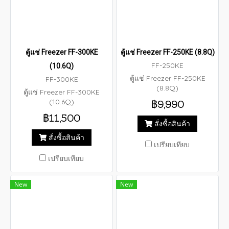
ตู้แช่ Freezer FF-300KE
ตู้แช่ Freezer FF-250KE (8.8Q)
FF-250KE
(10.6Q)
ตู้แช่ Freezer FF-250KE
FF-300KE
(8.8Q)
ตู้แช่ Freezer FF-300KE
(10.6Q)
฿9,990
฿11,500
สั่งซื้อสินค้า
สั่งซื้อสินค้า
เปรียบเทียบ
เปรียบเทียบ
New
New