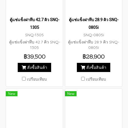
ตู้แช่แข็งฝาทึบ 42.7 คิว SNQ-
ตู้แช่แข็งฝาทึบ 28.9 คิว SNQ-
1305
0805i
SNQ-1305
SNQ-0805i
ตู้แช่แข็งฝาทึบ 42.7 คิว SNQ-
ตู้แช่แข็งฝาทึบ 28.9 คิว SNQ-
1305
0805i
฿39,500
฿28,900
สั่งซื้อสินค้า
สั่งซื้อสินค้า
เปรียบเทียบ
เปรียบเทียบ
New
New