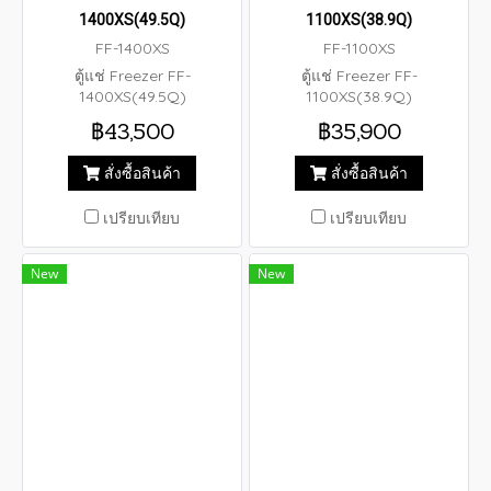
1400XS(49.5Q)
1100XS(38.9Q)
FF-1400XS
FF-1100XS
ตู้แช่ Freezer FF-
ตู้แช่ Freezer FF-
1400XS(49.5Q)
1100XS(38.9Q)
฿43,500
฿35,900
สั่งซื้อสินค้า
สั่งซื้อสินค้า
เปรียบเทียบ
เปรียบเทียบ
New
New