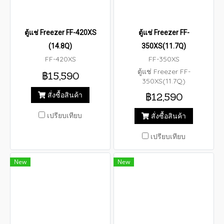
ตู้แช่ Freezer FF-420XS
ตู้แช่ Freezer FF-
(14.8Q)
350XS(11.7Q)
FF-420XS
FF-350XS
ตู้แช่ Freezer FF-
฿15,590
350XS(11.7Q)
สั่งซื้อสินค้า
฿12,590
เปรียบเทียบ
สั่งซื้อสินค้า
เปรียบเทียบ
New
New