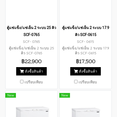
ตู้แช่แข็ง/แช่เย็น 2 ระบบ 25 คิว
ตู้แช่แข็ง/แช่เย็น 2 ระบบ 17.9
SCF-0765
คิว SCF-0615
SCF- 0765
SCF- 0615
ตู้แช่แข็ง/แช่เย็น 2 ระบบ 25
ตู้แช่แข็ง/แช่เย็น 2 ระบบ 17.9
คิว SCF-0765
คิว SCF-0615
฿22,900
฿17,500
สั่งซื้อสินค้า
สั่งซื้อสินค้า
เปรียบเทียบ
เปรียบเทียบ
New
New