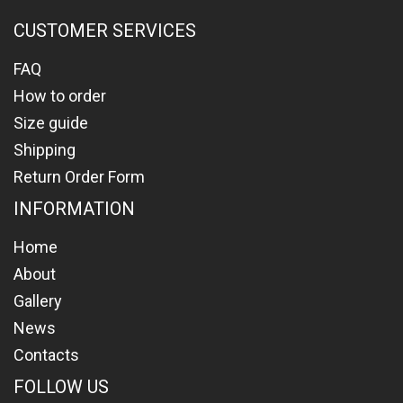
CUSTOMER SERVICES
FAQ
How to order
Size guide
Shipping
Return Order Form
INFORMATION
Home
About
Gallery
News
Contacts
FOLLOW US