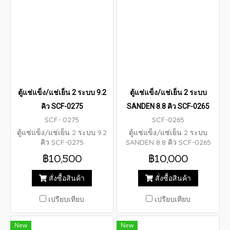
ตู้แช่แข็ง/แช่เย็น 2 ระบบ 9.2
ตู้แช่แข็ง/แช่เย็น 2 ระบบ
คิว SCF-0275
SANDEN 8.8 คิว SCF-0265
SCF- 0275
SCF-0265
ตู้แช่แข็ง/แช่เย็น 2 ระบบ 9.2
ตู้แช่แข็ง/แช่เย็น 2 ระบบ
คิว SCF-0275
SANDEN 8.8 คิว SCF-0265
฿10,500
฿10,000
สั่งซื้อสินค้า
สั่งซื้อสินค้า
เปรียบเทียบ
เปรียบเทียบ
New
New