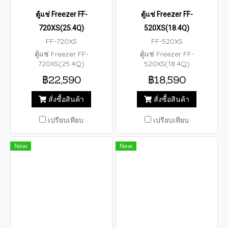
ตู้แช่ Freezer FF-
ตู้แช่ Freezer FF-
720XS(25.4Q)
520XS(18.4Q)
FF-720XS
FF-520XS
ตู้แช่ Freezer FF-
ตู้แช่ Freezer FF-
720XS(25.4Q)
520XS(18.4Q)
฿22,590
฿18,590
สั่งซื้อสินค้า
สั่งซื้อสินค้า
เปรียบเทียบ
เปรียบเทียบ
New
New