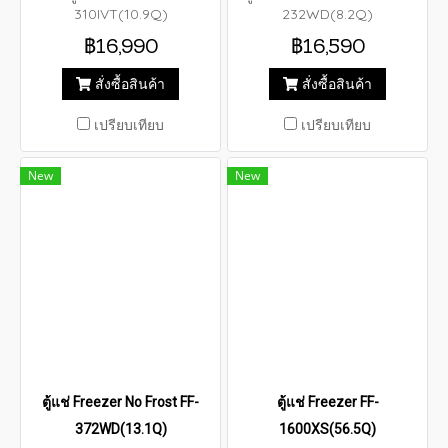
310IVT(10.9Q)
232WD(8.2Q)
฿16,990
฿16,590
สั่งซื้อสินค้า
สั่งซื้อสินค้า
เปรียบเทียบ
เปรียบเทียบ
New
New
ตู้แช่ Freezer No Frost FF-
ตู้แช่ Freezer FF-
372WD(13.1Q)
1600XS(56.5Q)