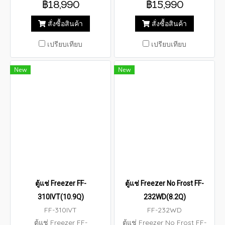
฿18,990
฿15,990
สั่งซื้อสินค้า
สั่งซื้อสินค้า
เปรียบเทียบ
เปรียบเทียบ
New
New
ตู้แช่ Freezer FF-
ตู้แช่ Freezer No Frost FF-
310IVT(10.9Q)
232WD(8.2Q)
FF-310IVT
FF-232WD
ตู้แช่ Freezer FF-
ตู้แช่ Freezer No Frost FF-