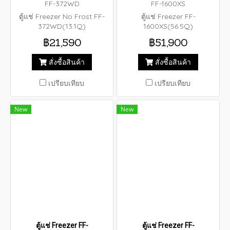
FF-372WD
FF-1600XS
ตู้แช่ Freezer No Frost FF-
ตู้แช่ Freezer FF-
372WD(13.1Q)
1600XS(56.5Q)
฿21,590
฿51,900
สั่งซื้อสินค้า
สั่งซื้อสินค้า
เปรียบเทียบ
เปรียบเทียบ
New
New
ตู้แช่ Freezer FF-
ตู้แช่ Freezer FF-