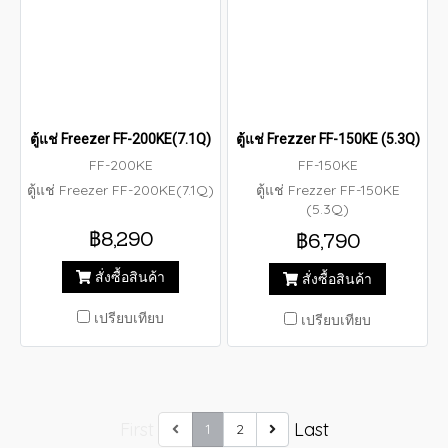
ตู้แช่ Freezer FF-200KE(7.1Q)
ตู้แช่ Frezzer FF-150KE (5.3Q)
FF-200KE
FF-150KE
ตู้แช่ Freezer FF-200KE(7.1Q)
ตู้แช่ Frezzer FF-150KE
(5.3Q)
฿8,290
฿6,790
สั่งซื้อสินค้า
สั่งซื้อสินค้า
เปรียบเทียบ
เปรียบเทียบ
First
Last
1
2