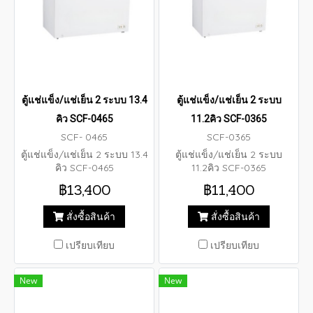
ตู้แช่แข็ง/แช่เย็น 2 ระบบ 13.4
ตู้แช่แข็ง/แช่เย็น 2 ระบบ
คิว SCF-0465
11.2คิว SCF-0365
SCF- 0465
SCF-0365
ตู้แช่แข็ง/แช่เย็น 2 ระบบ 13.4
ตู้แช่แข็ง/แช่เย็น 2 ระบบ
คิว SCF-0465
11.2คิว SCF-0365
฿13,400
฿11,400
สั่งซื้อสินค้า
สั่งซื้อสินค้า
เปรียบเทียบ
เปรียบเทียบ
New
New