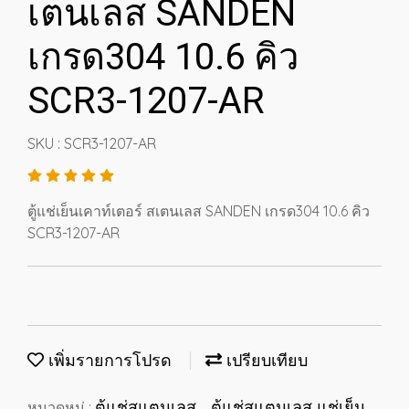
เตนเลส SANDEN
เกรด304 10.6 คิว
SCR3-1207-AR
SKU : SCR3-1207-AR
ตู้แช่เย็นเคาท์เตอร์ สเตนเลส SANDEN เกรด304 10.6 คิว
SCR3-1207-AR
เพิ่มรายการโปรด
เปรียบเทียบ
ตู้แช่สแตนเลส
ตู้แช่สแตนเลส แช่เย็น
หมวดหมู่ :
,