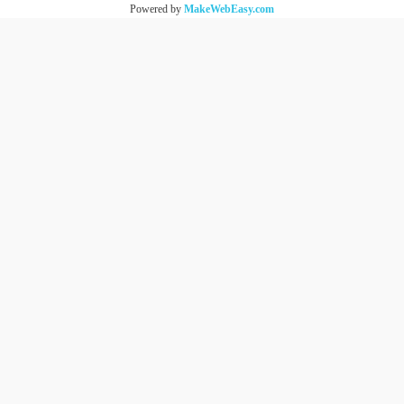
Powered by
MakeWebEasy.com