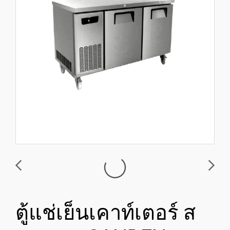
ตู้แช่เย็นเคาท์เตอร์ ส