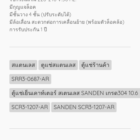
มีกุญแจล็อค
มีชั้นวาง 4 ชั้น (ปรับระดับได้)
มีล้อเลื่อน สะดวกต่อการเคลื่อนย้าย (พร้อมตัวล็อคล้อ)
การรับประกัน 1 ปี
สแตนเลส
ตูแช่สแตนเลส
ตู้แช่ร้านค้า
SRR3-0687-AR
ตู้แช่เย็นเคาท์เตอร์ สเตนเลส SANDEN เกรด304 10.6
SCR3-1207-AR
SANDEN SCR3-1207-AR