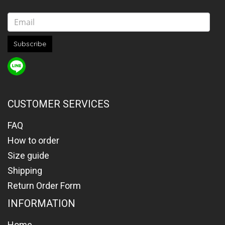
Subscribe
CUSTOMER SERVICES
FAQ
How to order
Size guide
Shipping
Return Order Form
INFORMATION
Home