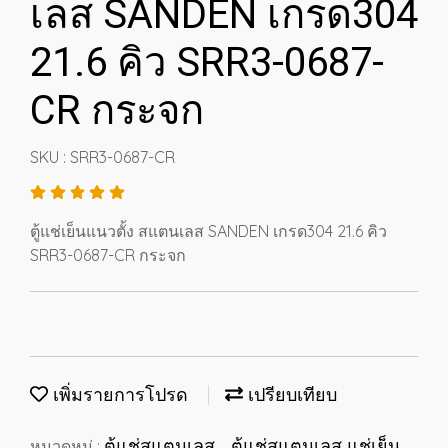
เลส SANDEN เกรด304
21.6 คิว SRR3-0687-
CR กระจก
SKU : SRR3-0687-CR
ตู้แช่เย็นแนวตั้ง สแตนเลส SANDEN เกรด304 21.6 คิว
SRR3-0687-CR กระจก
เพิ่มรายการโปรด
เปรียบเทียบ
ตู้แช่สแตนเลส
ตู้แช่สแตนเลส แช่เย็น
หมวดหมู่ :
,