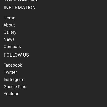
INFORMATION
Home
About
Gallery
News
Contacts
FOLLOW US
Facebook
Twitter
Instragram
Google Plus
Youtube