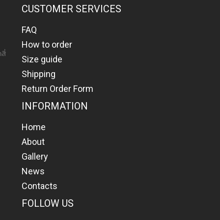
CUSTOMER SERVICES
FAQ
How to order
สี่
Size guide
Shipping
Return Order Form
INFORMATION
Home
About
Gallery
News
Contacts
FOLLOW US