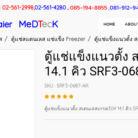
:
,
085-194-8855 ,
081-912-9
02-561-2998,
02-561-4280
MeD
T
ec
K
aier
HOME
ABOU
ส
ตู้แช่สแตนเลส แช่แข็ง Freezer
ตู้แช่แข็งแนวตั้ง
ตู้แช่แข็งแนวตั้
14.1 คิว SRF3-0
SKU : SRF3-0687-AR
ตู้แช่แข็งแนวตั้ง สเตนเลสเกรด304 14.1 คิว 