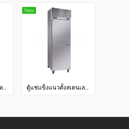
New
ตู้แช่แข็งแนวตั้งสเตนเลสเกรด 201 36.3 คิว SRF-1232
ตู้แช่แข็งแนวตั้งสเตนเลสเกรด 201 18.7 คิว SRF-0612