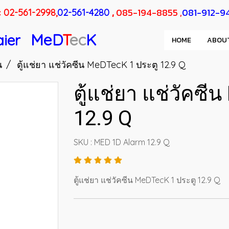
:
,
085-194-8855 ,
081-912-9
02-561-2998,
02-561-4280
MeD
T
ec
K
aier
HOME
ABOU
น
ตู้แช่ยา แช่วัคซีน MeDTecK 1 ประตู 12.9 Q
ตู้แช่ยา แช่วัคซี
12.9 Q
SKU : MED 1D Alarm 12.9 Q
ตู้แช่ยา แช่วัคซีน MeDTecK 1 ประตู 12.9 Q