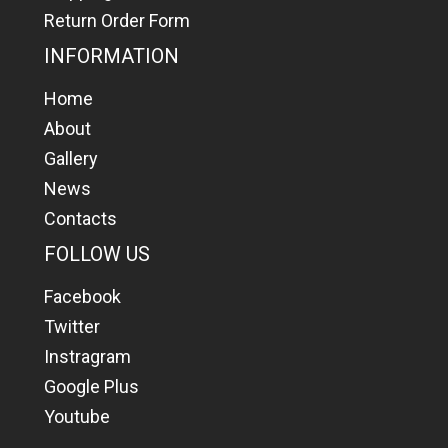
Return Order Form
INFORMATION
Home
About
Gallery
News
Contacts
FOLLOW US
Facebook
Twitter
Instragram
Google Plus
Youtube