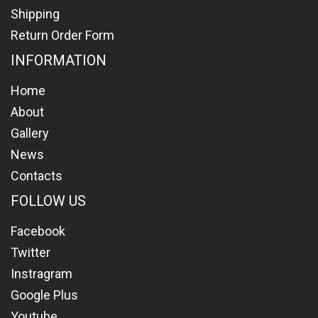
Shipping
Return Order Form
INFORMATION
Home
About
Gallery
News
Contacts
FOLLOW US
Facebook
Twitter
Instragram
Google Plus
Youtube