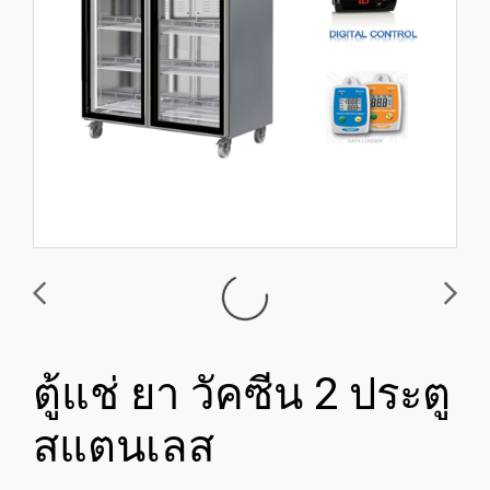
ตู้แช่ ยา วัคซีน 2 ประตู
สแตนเลส