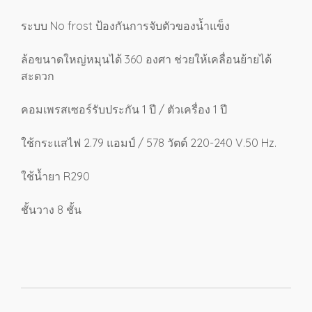
ระบบ No frost ป้องกันการจับตัวของน้ำแข็ง
ล้อขนาดใหญ่หมุนได้ 360 องศา ช่วยให้เคลื่อนย้ายได้
สะดวก
คอมเพรสเซอร์รับประกัน 1 ปี / ตัวเครื่อง 1 ปี
ใช้กระแสไฟ 2.79 แอมป์ / 578 วัตต์ 220-240 V.50 Hz.
ใช้น้ำยา R290
ชั้นวาง 8 ชั้น