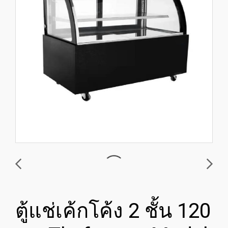
ตู้แช่เค้กโค้ง 2 ชั้น 120