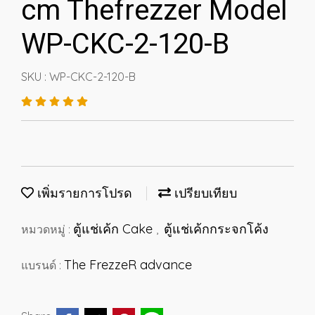
cm Thefrezzer Model
WP-CKC-2-120-B
SKU : WP-CKC-2-120-B
เพิ่มรายการโปรด
เปรียบเทียบ
ตู้แช่เค้ก Cake
ตู้แช่เค้กกระจกโค้ง
หมวดหมู่ :
,
The FrezzeR advance
แบรนด์ :