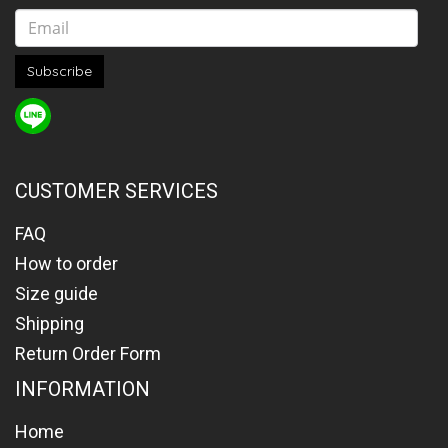
Subscribe
CUSTOMER SERVICES
FAQ
How to order
Size guide
Shipping
Return Order Form
INFORMATION
Home