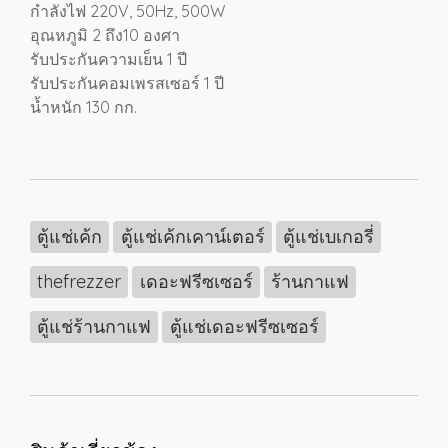
กำลังไฟ 220V, 50Hz, 500W
อุณหภูมิ 2 ถึง10 องศา
รับประกันความเย็น 1 ปี
รับประกันคอมเพรสเซอร์ 1 ปี
น้ำหนัก 130 กก.
ตู้แช่เค้ก
ตู้แช่เค้กเคาน์เตอร์
ตู้แช่เบเกอรี่
thefrezzer
เดอะฟรีซเซอร์
ร้านกาแฟ
ตู้แช่ร้านกาแฟ
ตู้แช่เดอะฟรีซเซอร์