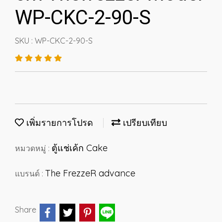
WP-CKC-2-90-S
SKU : WP-CKC-2-90-S
เพิ่มรายการโปรด
เปรียบเทียบ
ตู้แช่เค้ก Cake
หมวดหมู่ :
The FrezzeR advance
แบรนด์ :
Share