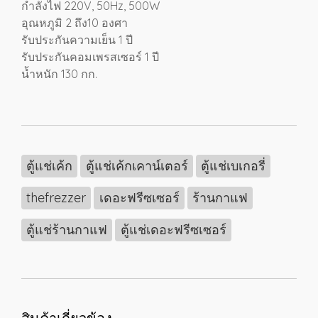
กำลังไฟ 220V, 50Hz, 500W
อุณหภูมิ 2 ถึง10 องศา
รับประกันความเย็น 1 ปี
รับประกันคอมเพรสเซอร์ 1 ปี
น้ำหนัก 130 กก.
ตู้แช่เค้ก
ตู้แช่เค้กเคาน์เตอร์
ตู้แช่เบเกอรี่
thefrezzer
เดอะฟรีซเซอร์
ร้านกาแฟ
ตู้แช่ร้านกาแฟ
ตู้แช่เดอะฟรีซเซอร์