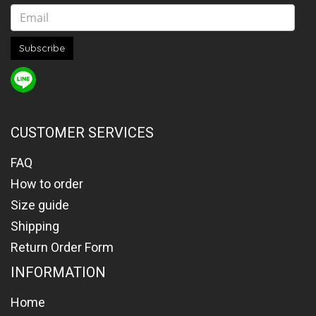
Subscribe
CUSTOMER SERVICES
FAQ
How to order
Size guide
Shipping
Return Order Form
INFORMATION
Home