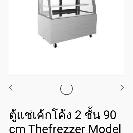
ตู้แช่เค้กโค้ง 2 ชั้น 90
cm Thefrezzer Model