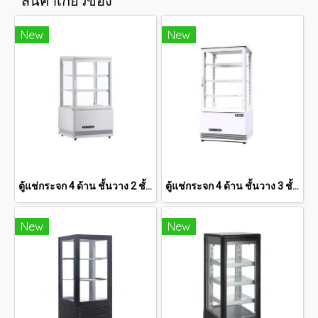
สินค้าเกี่ยวข้อง
New
New
ตู้แช่กระจก 4 ด้าน ชั้นวาง 2 ชั้น SANDEN 2.1 คิว SAG-0585C
ตู้แช่กระจก 4 ด้าน ชั้นวาง 3 ชั้น SANDEN 2.8 คิว SAG-0785C-WHITE
New
New