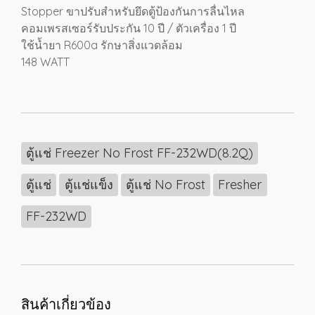
Stopper ขาปรับสำหรับยึดตู้ป้องกันการลื่นไหล
คอมเพรสเซอร์รับประกัน 10 ปี / ตัวเครื่อง 1 ปี
ใช้น้ำยา R600a รักษาสิ่งแวดล้อม
148 WATT
ตู้แช่ Freezer No Frost FF-232WD(8.2Q)
ตู้แช่
ตู้แช่แข็ง
ตู้แช่ No Frost
Fresher
FF-232WD
สินค้าเกี่ยวข้อง