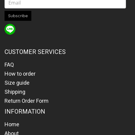
Subscribe
CUSTOMER SERVICES
FAQ
How to order
Size guide
Shipping
Return Order Form
INFORMATION
Home
About