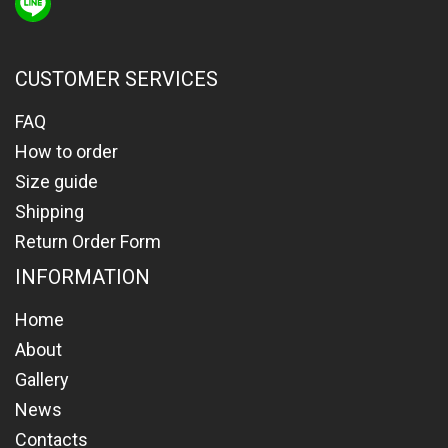
CUSTOMER SERVICES
FAQ
How to order
Size guide
Shipping
Return Order Form
INFORMATION
Home
About
Gallery
News
Contacts