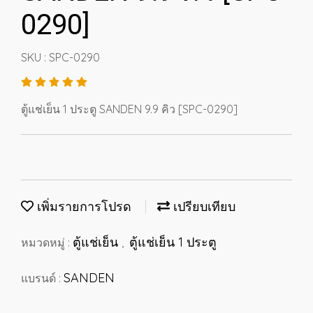
0290]
SKU : SPC-0290
ตู้แช่เย็น 1 ประตู SANDEN 9.9 คิว [SPC-0290]
เพิ่มรายการโปรด
เปรียบเทียบ
ตู้แช่เย็น
ตู้แช่เย็น 1 ประตู
หมวดหมู่ :
,
SANDEN
แบรนด์ :