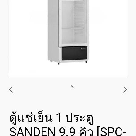
ตู้แช่เย็น 1 ประตู
SANDEN 9.9 คิว [SPC-