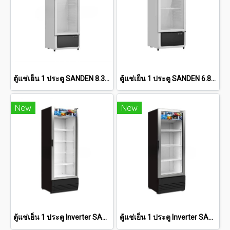
ตู้แช่เย็น 1 ประตู SANDEN 8.3 คิว [SPC-0270]
ตู้แช่เย็น 1 ประตู SANDEN 6.8 คิว [SPC-0250]
New
New
ตู้แช่เย็น 1 ประตู Inverter SANDEN 12.6 คิว "สีดำ" [SPB-0400-BLACK]
ตู้แช่เย็น 1 ประตู Inverter SANDEN 9.8 คิว "สีดำ" [SPB-0300-BLACK]