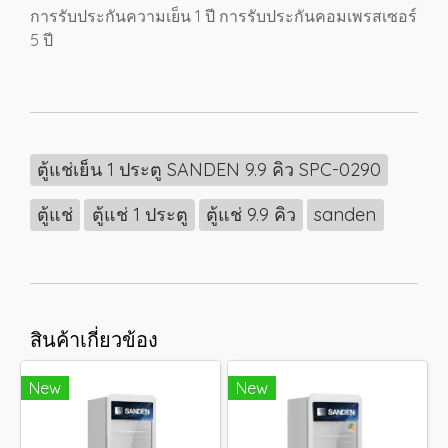
การรับประกันความเย็น 1 ปี การรับประกันคอมเพรสเซอร์
5 ปี
ตู้แช่เย็น 1 ประตู SANDEN 9.9 คิว SPC-0290
ตู้แช่
ตู้แช่ 1 ประตู
ตู้แช่ 9.9 คิว
sanden
สินค้าเกี่ยวข้อง
New
New