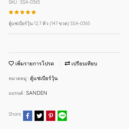
SKU : SSA-0365
ตู้แช่เบียร์วุ้น 12.7 คิว (147 ขวด) SSA-0365
เพิ่มรายการโปรด
เปรียบเทียบ
ตู้แช่เบียร์วุ้น
หมวดหมู่ :
SANDEN
แบรนด์ :
Share