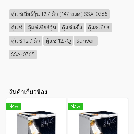
ตู้แช่เบียร์วุ้น 12.7 คิว (147 ขวด) SSA-0365
ตู้แช่
ตู้แช่เบียร์วุ้น
ตู้แช่แข็ง
ตู้แช่เบียร์
ตู้แช่ 12.7 คิว
ตู้แช่ 12.7Q
Sanden
SSA-0365
สินค้าเกี่ยวข้อง
New
New