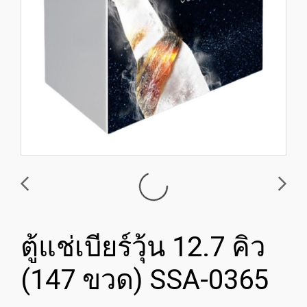
ตู้แช่เบียร์วุ้น 12.7 คิว
(147 ขวด) SSA-0365