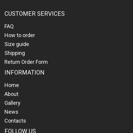
CUSTOMER SERVICES
FAQ
How to order
Size guide
Shipping
Return Order Form
INFORMATION
Home
About
Gallery
News
Contacts
FOLLOW US