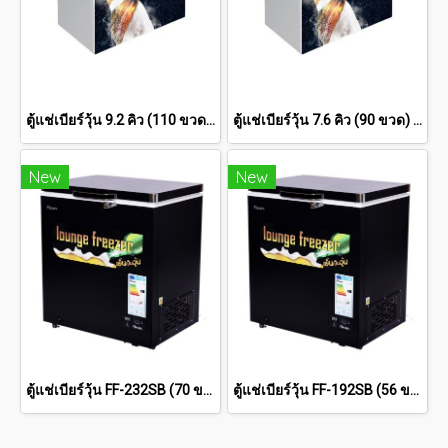
ตู้แช่เบียร์วุ้น 9.2 คิว (110 ขวด) SSA-0275
ตู้แช่เบียร์วุ้น 7.6 คิว (90 ขวด) SSA-0215
New
New
ตู้แช่เบียร์วุ้น FF-232SB (70 ขวด)
ตู้แช่เบียร์วุ้น FF-192SB (56 ขวด)