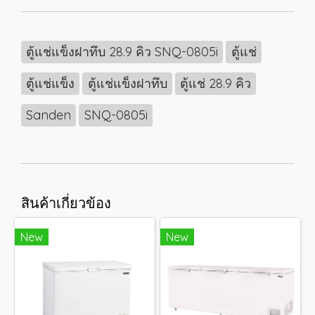
ตู้แช่แข็งฝาทึบ 28.9 คิว SNQ-0805i
ตู้แช่
ตู้แช่แข็ง
ตู้แช่แข็งฝาทึบ
ตู้แช่ 28.9 คิว
Sanden
SNQ-0805i
สินค้าเกี่ยวข้อง
New
New