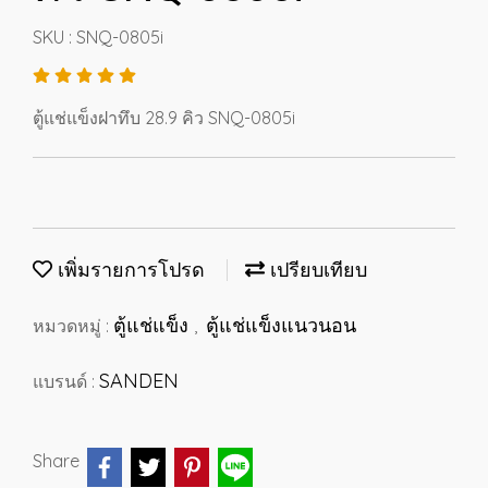
SKU : SNQ-0805i
ตู้แช่แข็งฝาทึบ 28.9 คิว SNQ-0805i
เพิ่มรายการโปรด
เปรียบเทียบ
ตู้แช่แข็ง
ตู้แช่แข็งแนวนอน
หมวดหมู่ :
,
SANDEN
แบรนด์ :
Share