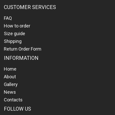
CUSTOMER SERVICES
FAQ
How to order
Size guide
Shipping
Return Order Form
INFORMATION
Home
About
Gallery
News
Contacts
FOLLOW US