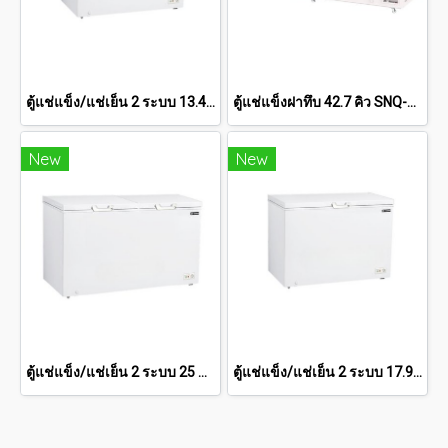
ตู้แช่แข็ง/แช่เย็น 2 ระบบ 13.4 คิว SCF-0465
ตู้แช่แข็งฝาทึบ 42.7 คิว SNQ-1305
New
New
ตู้แช่แข็ง/แช่เย็น 2 ระบบ 25 คิว SCF-0765
ตู้แช่แข็ง/แช่เย็น 2 ระบบ 17.9 คิว SCF-0615