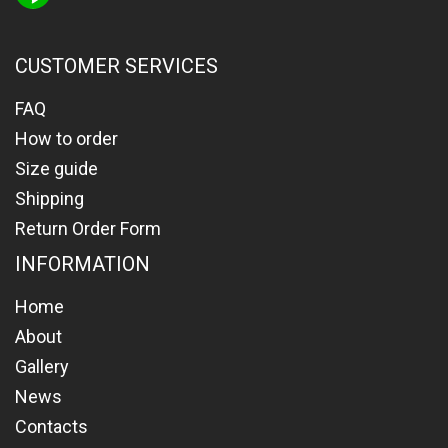
CUSTOMER SERVICES
FAQ
How to order
Size guide
Shipping
Return Order Form
INFORMATION
Home
About
Gallery
News
Contacts