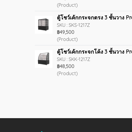
(Product)
ตู้โชว์เค้กกระจกตรง 3 ชั้นวาง P
SKU : SKS-1217Z
฿49,500
(Product)
ตู้โชว์เค้กกระจกโค้ง 3 ชั้นวาง 
SKU : SKK-1217Z
฿48,500
(Product)