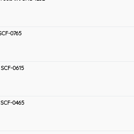
ว SCF-0765
ิว SCF-0615
ิว SCF-0465