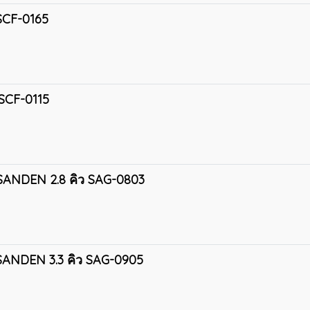
ว SCF-0165
ว SCF-0115
้น SANDEN 2.8 คิว SAG-0803
้น SANDEN 3.3 คิว SAG-0905