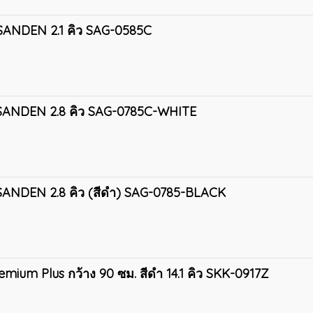
้น SANDEN 2.1 คิว SAG-0585C
ั้น SANDEN 2.8 คิว SAG-0785C-WHITE
ั้น SANDEN 2.8 คิว (สีดำ) SAG-0785-BLACK
Premium Plus กว้าง 90 ซม. สีดำ 14.1 คิว SKK-0917Z