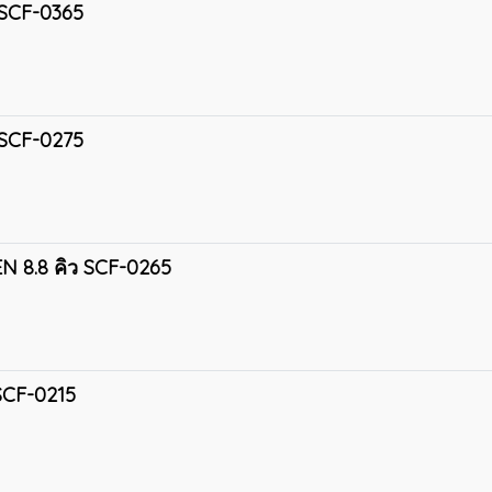
ว SCF-0365
ว SCF-0275
EN 8.8 คิว SCF-0265
 SCF-0215