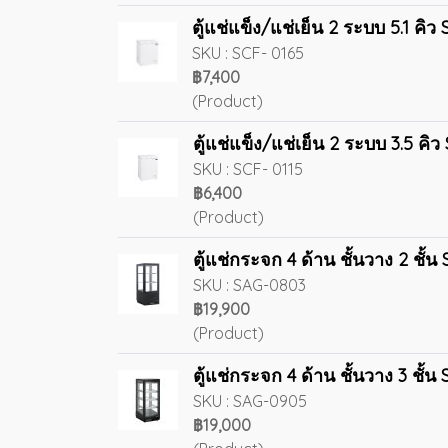
ตู้แช่แข็ง/แช่เย็น 2 ระบบ 5.1 คิ
SKU : SCF- 0165
฿7,400
(Product)
ตู้แช่แข็ง/แช่เย็น 2 ระบบ 3.5 คิ
SKU : SCF- 0115
฿6,400
(Product)
ตู้แช่กระจก 4 ด้าน ชั้นวาง 2 ชั
SKU : SAG-0803
฿19,900
(Product)
ตู้แช่กระจก 4 ด้าน ชั้นวาง 3 ชั
SKU : SAG-0905
฿19,000