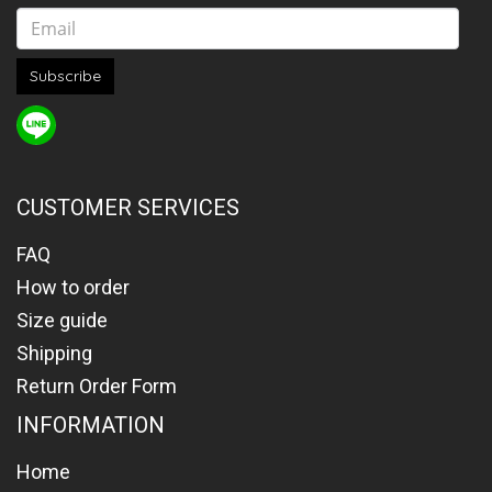
Subscribe
CUSTOMER SERVICES
FAQ
How to order
Size guide
Shipping
Return Order Form
INFORMATION
Home