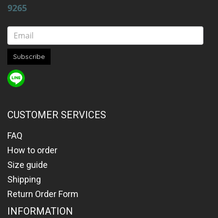
9265
Subscribe
CUSTOMER SERVICES
FAQ
How to order
Size guide
Shipping
Return Order Form
INFORMATION