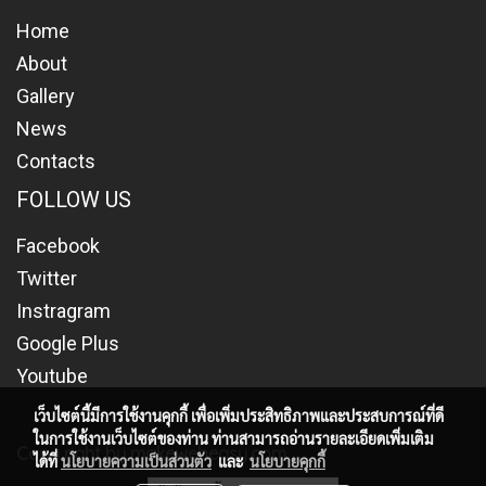
Home
About
Gallery
News
Contacts
FOLLOW US
Facebook
Twitter
Instragram
Google Plus
Youtube
เว็บไซต์นี้มีการใช้งานคุกกี้ เพื่อเพิ่มประสิทธิภาพและประสบการณ์ที่ดี
ในการใช้งานเว็บไซต์ของท่าน ท่านสามารถอ่านรายละเอียดเพิ่มเติม
Copy right by makewebeasy.com
ได้ที่
นโยบายความเป็นส่วนตัว
และ
นโยบายคุกกี้