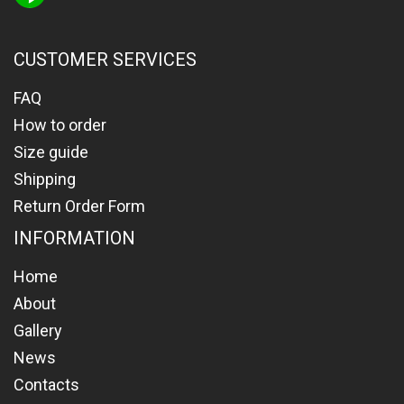
CUSTOMER SERVICES
FAQ
How to order
Size guide
Shipping
Return Order Form
INFORMATION
Home
About
Gallery
News
Contacts