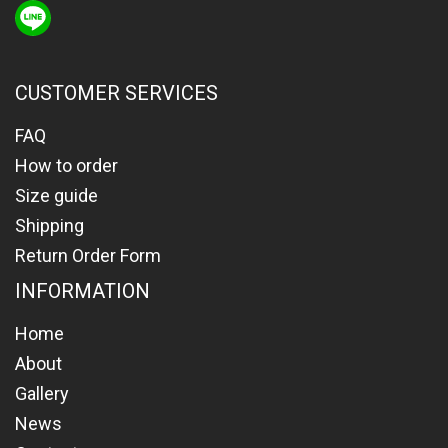
CUSTOMER SERVICES
FAQ
How to order
Size guide
Shipping
Return Order Form
INFORMATION
Home
About
Gallery
News