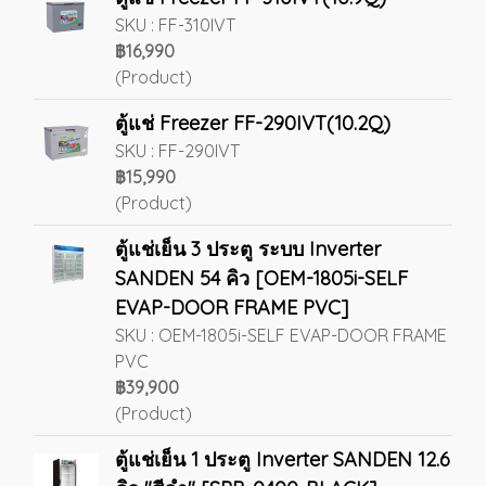
SKU : FF-310IVT
฿16,990
(Product)
ตู้แช่ Freezer FF-290IVT(10.2Q)
SKU : FF-290IVT
฿15,990
(Product)
ตู้แช่เย็น 3 ประตู ระบบ Inverter
SANDEN 54 คิว [OEM-1805i-SELF
EVAP-DOOR FRAME PVC]
SKU : OEM-1805i-SELF EVAP-DOOR FRAME
PVC
฿39,900
(Product)
ตู้แช่เย็น 1 ประตู Inverter SANDEN 12.6