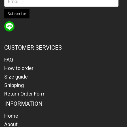
Subscribe
CUSTOMER SERVICES
FAQ
How to order
Size guide
Shipping
Return Order Form
INFORMATION
Home
About