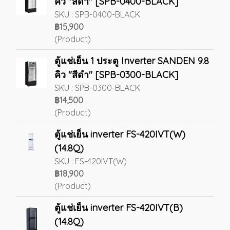
คิว "สีดำ" [SPB-0400-BLACK]
SKU : SPB-0400-BLACK
฿15,900
(Product)
ตู้แช่เย็น 1 ประตู Inverter SANDEN 9.8
คิว "สีดำ" [SPB-0300-BLACK]
SKU : SPB-0300-BLACK
฿14,500
(Product)
ตู้แช่เย็น inverter FS-420IVT(W)
(14.8Q)
SKU : FS-420IVT(W)
฿18,900
(Product)
ตู้แช่เย็น inverter FS-420IVT(B)
(14.8Q)