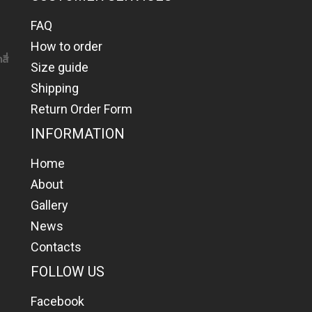
FAQ
How to order
สี่
Size guide
Shipping
Return Order Form
INFORMATION
Home
About
Gallery
News
Contacts
FOLLOW US
Facebook