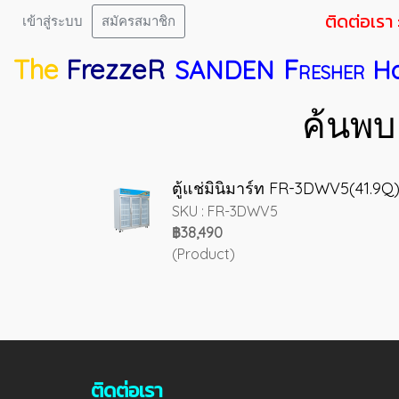
ติดต่อเรา 
เข้าสู่ระบบ
สมัครสมาชิก
The
FrezzeR
F
SANDEN
H
RESHER
ค้นพบ
ตู้แช่มินิมาร์ท FR-3DWV5(41.9Q
SKU : FR-3DWV5
฿38,490
(Product)
ติดต่อเรา