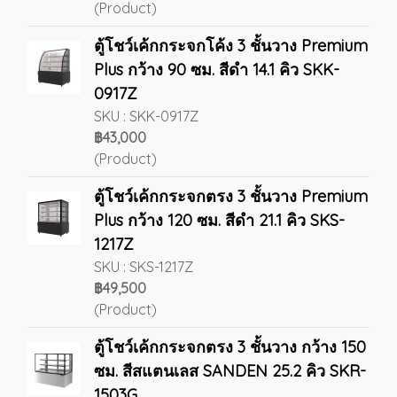
(Product)
ตู้โชว์เค้กกระจกโค้ง 3 ชั้นวาง Premium
Plus กว้าง 90 ซม. สีดำ 14.1 คิว SKK-
0917Z
SKU : SKK-0917Z
฿43,000
(Product)
ตู้โชว์เค้กกระจกตรง 3 ชั้นวาง Premium
Plus กว้าง 120 ซม. สีดำ 21.1 คิว SKS-
1217Z
SKU : SKS-1217Z
฿49,500
(Product)
ตู้โชว์เค้กกระจกตรง 3 ชั้นวาง กว้าง 150
ซม. สีสแตนเลส SANDEN 25.2 คิว SKR-
1503G