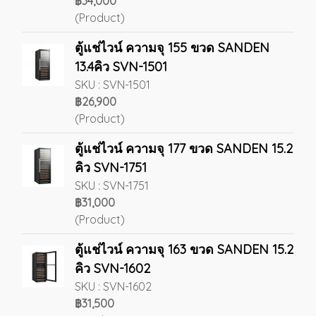
฿34,000
(Product)
ตู้แช่ไวน์ ความจุ 155 ขวด SANDEN
13.4คิว SVN-1501
SKU : SVN-1501
฿26,900
(Product)
ตู้แช่ไวน์ ความจุ 177 ขวด SANDEN 15.2
คิว SVN-1751
SKU : SVN-1751
฿31,000
(Product)
ตู้แช่ไวน์ ความจุ 163 ขวด SANDEN 15.2
คิว SVN-1602
SKU : SVN-1602
฿31,500