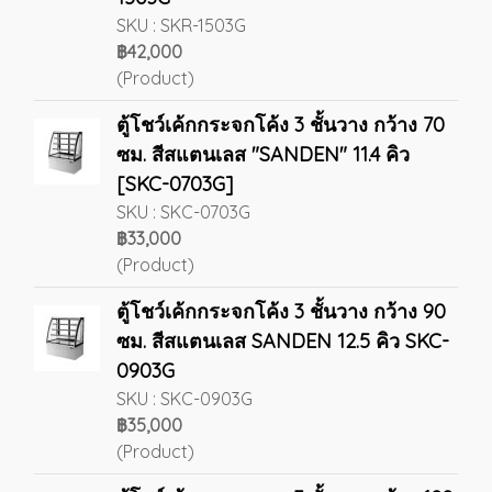
SKU : SKR-1503G
฿42,000
(Product)
ตู้โชว์เค้กกระจกโค้ง 3 ชั้นวาง กว้าง 70
ซม. สีสแตนเลส "SANDEN" 11.4 คิว
[SKC-0703G]
SKU : SKC-0703G
฿33,000
(Product)
ตู้โชว์เค้กกระจกโค้ง 3 ชั้นวาง กว้าง 90
ซม. สีสแตนเลส SANDEN 12.5 คิว SKC-
0903G
SKU : SKC-0903G
฿35,000
(Product)