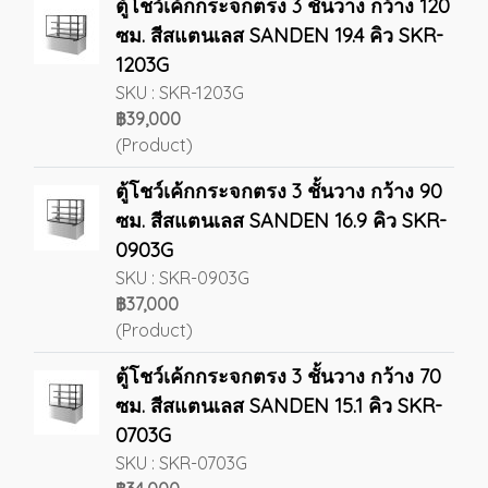
ตู้โชว์เค้กกระจกตรง 3 ชั้นวาง กว้าง 120
ซม. สีสแตนเลส SANDEN 19.4 คิว SKR-
1203G
SKU : SKR-1203G
฿39,000
(Product)
ตู้โชว์เค้กกระจกตรง 3 ชั้นวาง กว้าง 90
ซม. สีสแตนเลส SANDEN 16.9 คิว SKR-
0903G
SKU : SKR-0903G
฿37,000
(Product)
ตู้โชว์เค้กกระจกตรง 3 ชั้นวาง กว้าง 70
ซม. สีสแตนเลส SANDEN 15.1 คิว SKR-
0703G
SKU : SKR-0703G