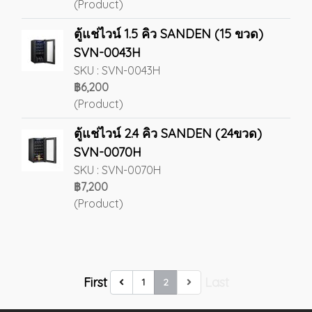
(Product)
ตู้แช่ไวน์ 1.5 คิว SANDEN (15 ขวด)
SVN-0043H
SKU : SVN-0043H
฿6,200
(Product)
ตู้แช่ไวน์ 2.4 คิว SANDEN (24ขวด)
SVN-0070H
SKU : SVN-0070H
฿7,200
(Product)
First
Last
1
2