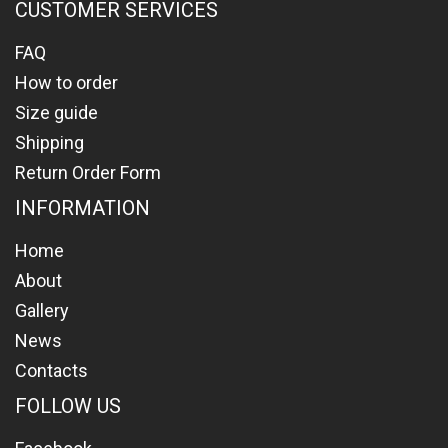
CUSTOMER SERVICES
FAQ
How to order
Size guide
Shipping
Return Order Form
INFORMATION
Home
About
Gallery
News
Contacts
FOLLOW US