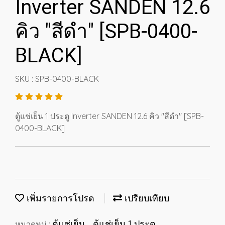
Inverter SANDEN 12.6
คิว "สีดำ" [SPB-0400-
BLACK]
SKU : SPB-0400-BLACK
ตู้แช่เย็น 1 ประตู Inverter SANDEN 12.6 คิว "สีดำ" [SPB-
0400-BLACK]
เพิ่มรายการโปรด
เปรียบเทียบ
ตู้แช่เย็น
ตู้แช่เย็น 1 ประตู
หมวดหมู่ :
,