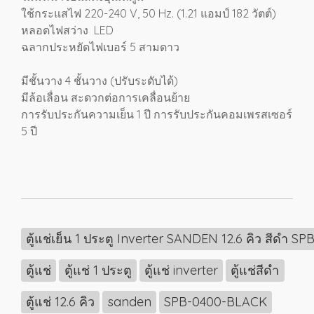
ใช้กระแสไฟ 220-240 V, 50 Hz. (1.21 แอมป์ 182 วัตต์)
หลอดไฟสว่าง LED
ฉลากประหยัดไฟเบอร์ 5 สามดาว
มีชั้นวาง 4 ชั้นวาง (ปรับระดับได้)
มีล้อเลื่อน สะดวกต่อการเคลื่อนย้าย
การรับประกันความเย็น 1 ปี การรับประกันคอมเพรสเซอร์
5 ปี
ตู้แช่เย็น 1 ประตู Inverter SANDEN 12.6 คิว สีดำ 
ตู้แช่
ตู้แช่ 1 ประตู
ตู้แช่ inverter
ตู้แช่สีดำ
ตู้แช่ 12.6 คิว
sanden
SPB-0400-BLACK