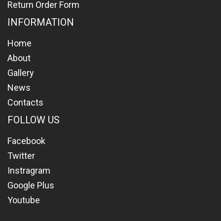
Return Order Form
INFORMATION
Home
About
Gallery
News
Contacts
FOLLOW US
Facebook
Twitter
Instragram
Google Plus
Youtube