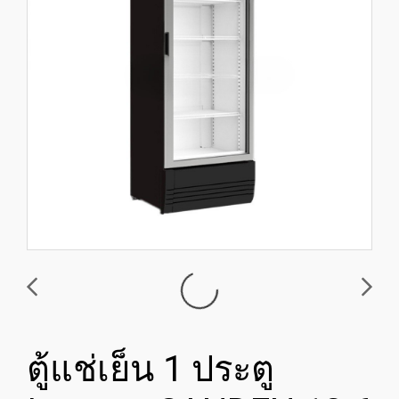
ตู้แช่เย็น 1 ประตู