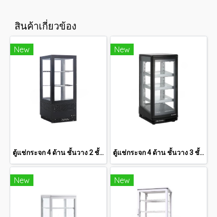
สินค้าเกี่ยวข้อง
New
New
ตู้แช่กระจก 4 ด้าน ชั้นวาง 2 ชั้น SANDEN 2.8 คิว SAG-0803
ตู้แช่กระจก 4 ด้าน ชั้นวาง 3 ชั้น SANDEN 3.3 คิว SAG-0905
New
New