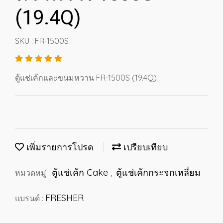
(19.4Q)
SKU : FR-1500S
ตู้แช่เค้กและขนมหวาน FR-1500S (19.4Q)
เพิ่มรายการโปรด
เปรียบเทียบ
ตู้แช่เค้ก Cake
ตู้แช่เค้กกระจกเหลี่ยม
หมวดหมู่ :
,
FRESHER
แบรนด์ :