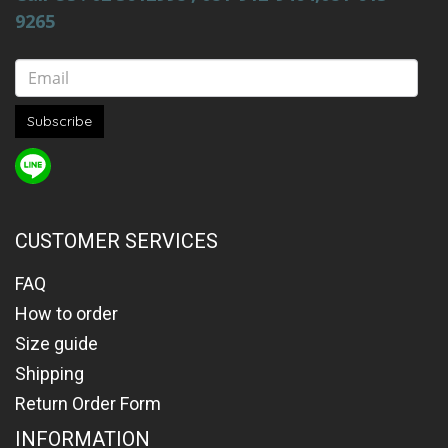
9265
Subscribe
CUSTOMER SERVICES
FAQ
How to order
Size guide
Shipping
Return Order Form
INFORMATION