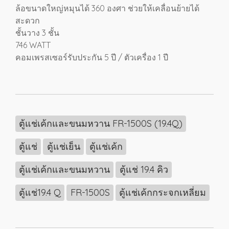
ล้อขนาดใหญ่หมุนได้ 360 องศา ช่วยให้เคลื่อนย้ายได้
สะดวก
ชั้นวาง 3 ชั้น
746 WATT
คอมเพรสเซอร์รับประกัน 5 ปี / ตัวเครื่อง 1 ปี
ตู้แช่เค้กและขนมหวาน FR-1500S (19.4Q)
ตู้แช่
ตู้แช่เย็น
ตู้แช่เค้ก
ตู้แช่เค้กและขนมหวาน
ตู้แช่ 19.4 คิว
ตู้แช่19.4 Q
FR-1500S
ตู้แช่เค้กกระจกเหลี่ยม