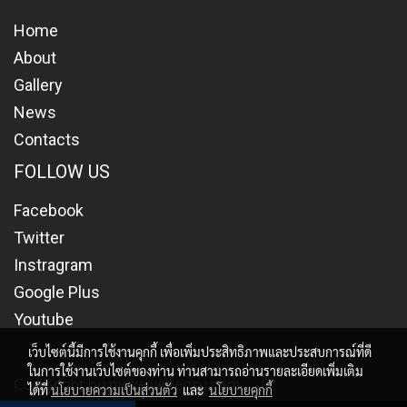
Home
About
Gallery
News
Contacts
FOLLOW US
Facebook
Twitter
Instragram
Google Plus
Youtube
เว็บไซต์นี้มีการใช้งานคุกกี้ เพื่อเพิ่มประสิทธิภาพและประสบการณ์ที่ดี
ในการใช้งานเว็บไซต์ของท่าน ท่านสามารถอ่านรายละเอียดเพิ่มเติม
Copy right by makewebeasy.com
ได้ที่
นโยบายความเป็นส่วนตัว
และ
นโยบายคุกกี้