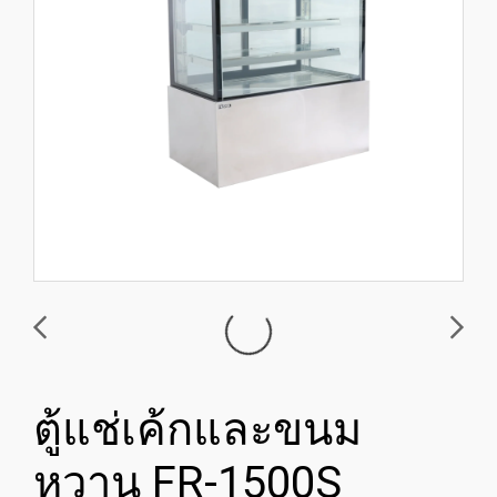
ตู้แช่เค้กและขนม
หวาน FR-1500S