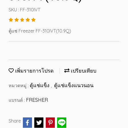
SKU : FF-310IVT
ตู้แช่ Freezer FF-310IVT(10.9Q)
เพิ่มรายการโปรด
เปรียบเทียบ
ตู้แช่แข็ง
ตู้แช่แข็งแนวนอน
หมวดหมู่ :
,
FRESHER
แบรนด์ :
Share