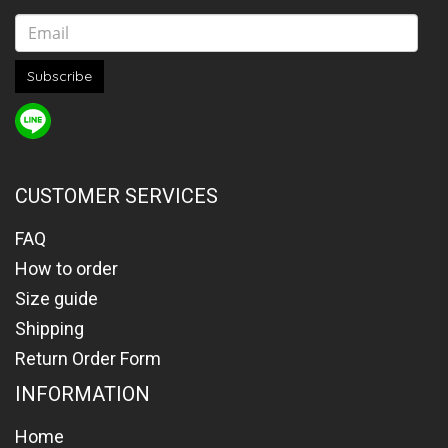
Subscribe
CUSTOMER SERVICES
FAQ
How to order
Size guide
Shipping
Return Order Form
INFORMATION
Home