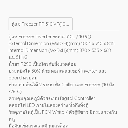
ตู้แช่ Freezer FF-310IVT(10.9Q)
ตู้แช่ Freezer Inverter ขนาด 310L / 10.9Q
External Dimension (WxDxH)(mm) 1004 x 740 x 845
Internal Dimension (WxDxH)(mm) 870 x 535 x 668
นน 51 KG
น้ำยา R290 เป็นมิตรกับสิ่งแวดล้อม
ประหยัดไฟ 30% ด้วย คอมเพลสเซอร์ Inverter และ
board ควบคุม
ทำความเย็นได้ 2 ระบบ ทั้ง Chiller และ Freezer (10 ถึง
-28℃)
ควบคุมอุณหภูมิด้วยระบบ Digital Controller
หลอดไฟ LED ภายในส่องสว่าง ทั่วถึงทั้งตู้
วัสดุภายในตู้เป็น PCM White / ตัวตู้สีขาว มีตระแกรงกัน
หนู
มือจับแข็งแรงและมีกุญแจล็อค