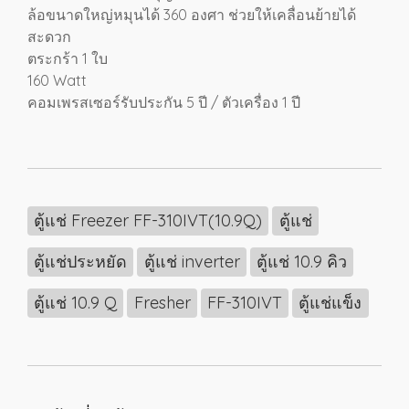
ล้อขนาดใหญ่หมุนได้ 360 องศา ช่วยให้เคลื่อนย้ายได้
สะดวก
ตระกร้า 1 ใบ
160 Watt
คอมเพรสเซอร์รับประกัน 5 ปี / ตัวเครื่อง 1 ปี
ตู้แช่ Freezer FF-310IVT(10.9Q)
ตู้แช่
ตู้แช่ประหยัด
ตู้แช่ inverter
ตู้แช่ 10.9 คิว
ตู้แช่ 10.9 Q
Fresher
FF-310IVT
ตู้แช่แข็ง