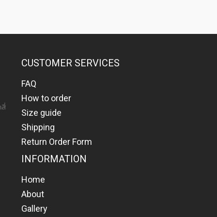
CUSTOMER SERVICES
FAQ
How to order
สี่
Size guide
Shipping
Return Order Form
INFORMATION
Home
About
Gallery