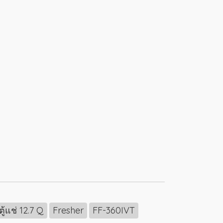
ตู้แช่ 12.7 Q
Fresher
FF-360IVT