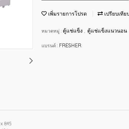
เพิ่มรายการโปรด
เปรียบเทีย
ตู้แช่แข็ง
ตู้แช่แข็งแนวนอน
หมวดหมู่ :
,
FRESHER
แบรนด์ :
 x 845