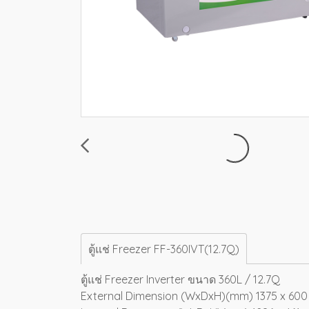
ตู้แช่ Freezer FF-360IVT(12.7Q)
ตู้แช่ Freezer Inverter ขนาด 360L / 12.7Q
External Dimension (WxDxH)(mm) 1375 x 600