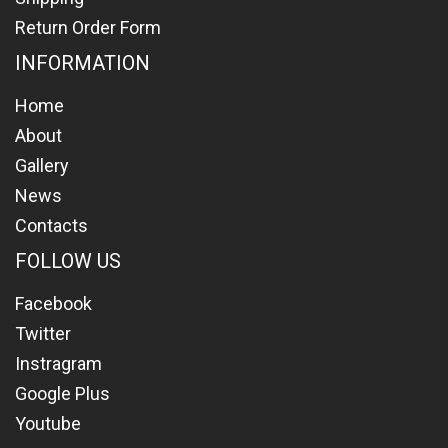
Return Order Form
INFORMATION
Home
About
Gallery
News
Contacts
FOLLOW US
Facebook
Twitter
Instragram
Google Plus
Youtube