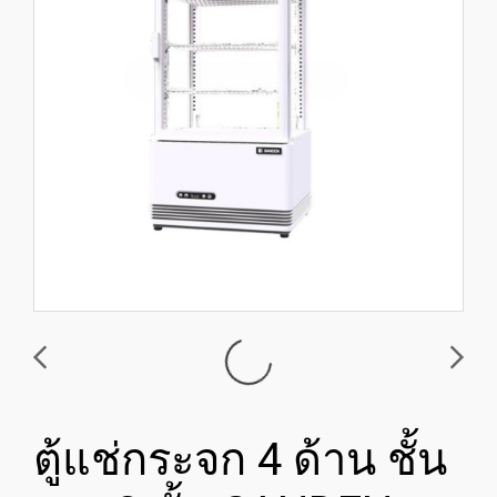
ตู้แช่กระจก 4 ด้าน ชั้น