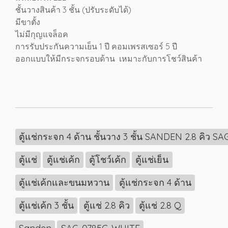
ชั้นวางสินค้า 3 ชั้น (ปรับระดับได้)
มีขาตั้ง
ไม่มีกุญแจล็อค
การรับประกันความเย็น 1 ปี คอมเพรสเซอร์ 5 ปี
ออกแบบให้มีกระจกรอบด้าน เหมาะกับการโชว์สินค้า
ตู้แช่กระจก 4 ด้าน ชั้นวาง 3 ชั้น SANDEN 2.8 คิว 
ตู้แช่
ตู้แช่เค้ก
ตู้โชว์เค้ก
ตู้แช่เย็น
ตู้แช่เค้กและขนมหวาน
ตู้แช่กระจก 4 ด้าน
ตู้แช่เค้ก 3 ชั้น
ตู้แช่ 2.8 คิว
ตู้แช่ 2.8 Q