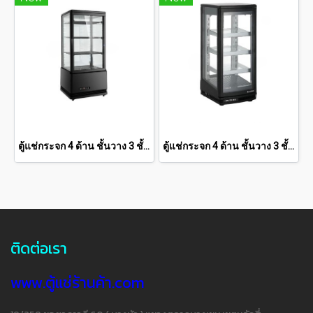
ตู้แช่กระจก 4 ด้าน ชั้นวาง 3 ชั้น SANDEN 2.8 คิว (สีดำ) SAG-0785-BLACK
ตู้แช่กระจก 4 ด้าน ชั้นวาง 3 ชั้น SANDEN 3.3 คิว SAG-0905
ติดต่อเรา
www.ตู้แช่ร้านค้า.com