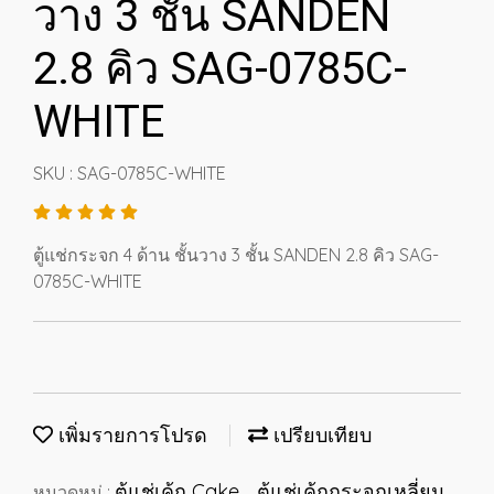
วาง 3 ชั้น SANDEN
2.8 คิว SAG-0785C-
WHITE
SKU : SAG-0785C-WHITE
ตู้แช่กระจก 4 ด้าน ชั้นวาง 3 ชั้น SANDEN 2.8 คิว SAG-
0785C-WHITE
เพิ่มรายการโปรด
เปรียบเทียบ
ตู้แช่เค้ก Cake
ตู้แช่เค้กกระจกเหลี่ยม
หมวดหมู่ :
,