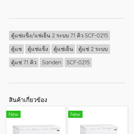
ตู้แช่แข็ง/แช่เย็น 2 ระบบ 7.1 คิว SCF-0215
ตู้แช
ตู้แช่แข็ง
ตู้แช่เย็น
ตู้แช่ 2 ระบบ
ตู้แช่ 7.1 คิว
Sanden
SCF-0215
สินค้าเกี่ยวข้อง
New
New