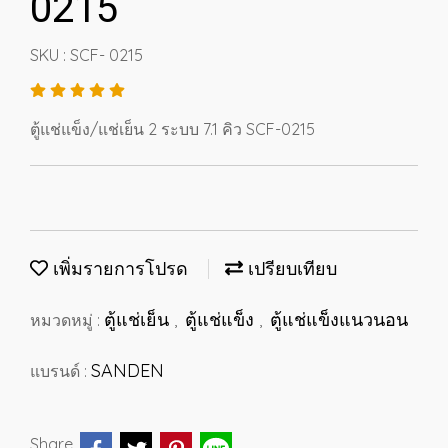
0215
SKU : SCF- 0215
ตู้แช่แข็ง/แช่เย็น 2 ระบบ 7.1 คิว SCF-0215
เพิ่มรายการโปรด
เปรียบเทียบ
ตู้แช่เย็น
ตู้แช่แข็ง
ตู้แช่แข็งแนวนอน
หมวดหมู่ :
,
,
SANDEN
แบรนด์ :
Share