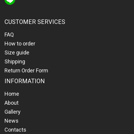
CUSTOMER SERVICES
FAQ
How to order
Size guide
Shipping
Return Order Form
INFORMATION
Home
About
Gallery
News
Contacts