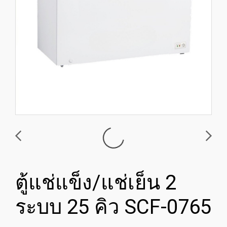
ตู้แช่แข็ง/แช่เย็น 2
ระบบ 25 คิว SCF-0765