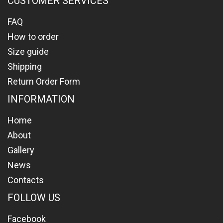
CUSTOMER SERVICES
FAQ
How to order
Size guide
Shipping
Return Order Form
INFORMATION
Home
About
Gallery
News
Contacts
FOLLOW US
Facebook