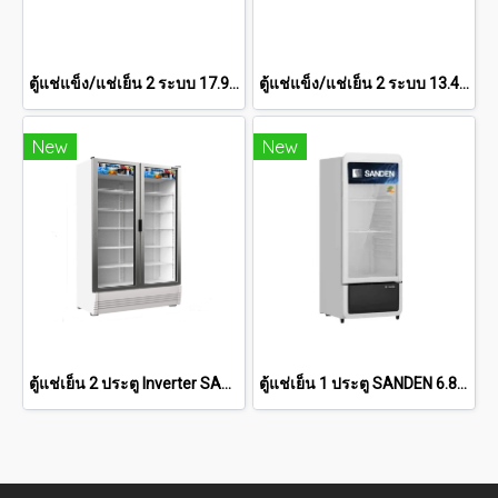
ตู้แช่แข็ง/แช่เย็น 2 ระบบ 17.9 คิว SCF-0615
ตู้แช่แข็ง/แช่เย็น 2 ระบบ 13.4 คิว SCF-0465
New
New
ตู้แช่เย็น 2 ประตู Inverter SANDEN 32.9 คิว SPB-1000
ตู้แช่เย็น 1 ประตู SANDEN 6.8 คิว [SPC-0250]