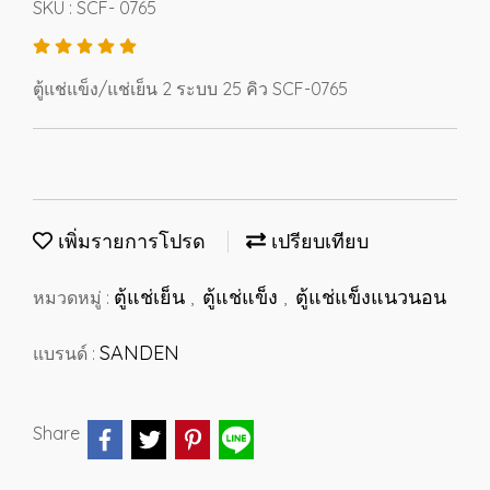
SKU : SCF- 0765
ตู้แช่แข็ง/แช่เย็น 2 ระบบ 25 คิว SCF-0765
เพิ่มรายการโปรด
เปรียบเทียบ
ตู้แช่เย็น
ตู้แช่แข็ง
ตู้แช่แข็งแนวนอน
หมวดหมู่ :
,
,
SANDEN
แบรนด์ :
Share