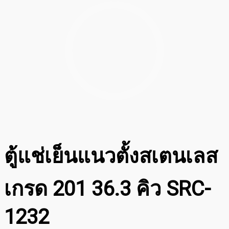
ตู้แช่เย็นแนวตั้งสเตนเลส
เกรด 201 36.3 คิว SRC-
1232