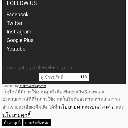
FOLLOW US
Facebook
Twitter
Instragram
Google Plus
Youtube
Copy right by makewebeasy.com
113
ผู้เข้าชมวันนี้
Powered by
MakeWebEasy.com
เว็บไซต์นี้มีการใช้งานคุกกี้ เพื่อเพิ่มประสิทธิภาพและ
ประสบการณ์ที่ดีในการใช้งานเว็บไซต์ของท่าน ท่านสามารถ
นโยบายความเป็นส่วนตัว
อ่านรายละเอียดเพิ่มเติมได้ที่
และ
นโยบายคุกกี้
ตั้งค่าคุกกี้
ยอมรับทั้งหมด