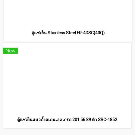
ตู้แช่เย็น Stainless Steel FR-4DSC(40Q)
New
ตู้แช่เย็นแนวตั้งสเตนเลสเกรด 201 56.89 คิว SRC-1852