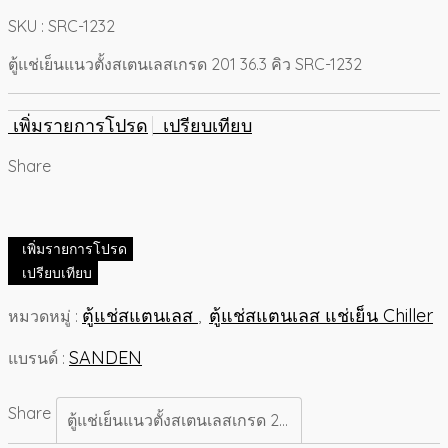
SKU : SRC-1232
ตู้แช่เย็นแนวตั้งสเตนเลสเกรด 201 36.3 คิว SRC-1232
เพิ่มรายการโปรด
เปรียบเทียบ
Share
เพิ่มรายการโปรด
เปรียบเทียบ
ตู้แช่สแตนเลส
ตู้แช่สแตนเลส แช่เย็น Chiller
หมวดหมู่ :
,
SANDEN
แบรนด์ :
Share
ตู้แช่เย็นแนวตั้งสเตนเลสเกรด 201 36.3 คิว SRC-1232