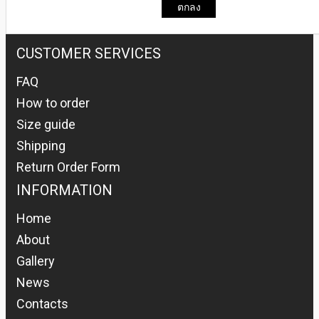
ตกลง
CUSTOMER SERVICES
FAQ
How to order
Size guide
Shipping
Return Order Form
INFORMATION
Home
About
Gallery
News
Contacts