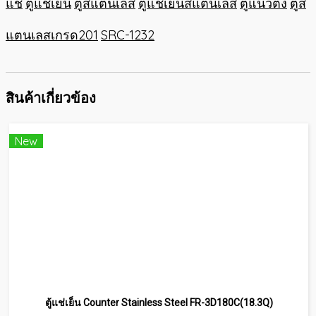
แช่
ตู้แช่เย็น
ตู้สแตนเลส
ตู้แช่เย็นสแตนเลส
ตู้แนวตั้ง
ตู้ส
แตนเลสเกรด201
SRC-1232
สินค้าเกี่ยวข้อง
New
ตู้แช่เย็น Counter Stainless Steel FR-3D180C(18.3Q)