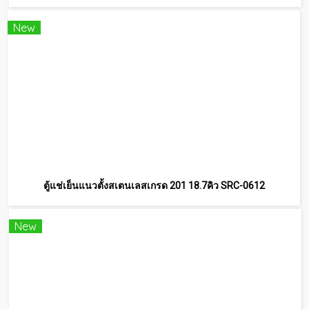
New
ตู้แช่เย็นแนวตั้งสเตนเลสเกรด 201 18.7คิว SRC-0612
New