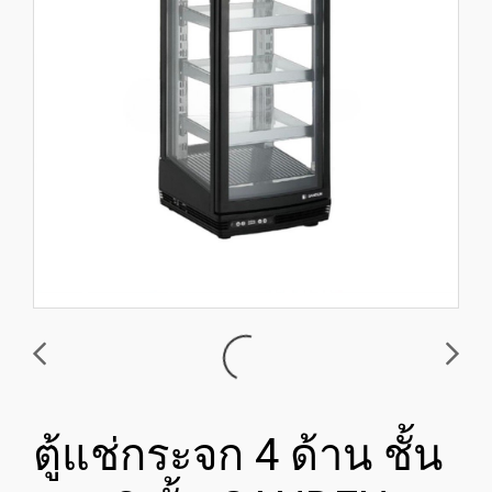
ตู้แช่กระจก 4 ด้าน ชั้น