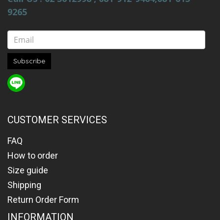
9265
Subscribe
CUSTOMER SERVICES
FAQ
How to order
Size guide
Shipping
Return Order Form
INFORMATION