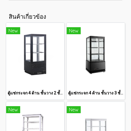
สินค้าเกี่ยวข้อง
New
New
ตู้แช่กระจก 4 ด้าน ชั้นวาง 2 ชั้น SANDEN 2.8 คิว SAG-0803
ตู้แช่กระจก 4 ด้าน ชั้นวาง 3 ชั้น SANDEN 2.8 คิว (สีดำ) SAG-0785-BLACK
New
New