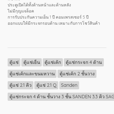
ประตูเปิดได้ทั้งด้านหน้าและด้านหลัง
ไม่มีกุญแจล็อค
การรับประกันความเย็น 1 ปี คอมเพรสเซอร์ 5 ปี
ออกแบบให้มีกระจกรอบด้าน เหมาะกับการโชว์สินค้า
ตู้แช่
ตู้แช่เย็น
ตู้แช่เค้ก
ตู้แช่กระจก 4 ด้าน
ตู้แช่เค้กและขนมหวาน
ตู้แช่เค้ก 2 ชั้นวาง
ตู้แช่ 2.1 คิว
ตู้แช่ 2.1 Q
Sanden
ตู้แช่กระจก 4 ด้าน ชั้นวาง 3 ชั้น SANDEN 3.3 คิว S