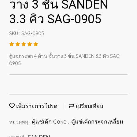
วาง 3 ชั้น SANDEN
3.3 คิว SAG-0905
SKU : SAG-0905
ตู้แช่กระจก 4 ด้าน ชั้นวาง 3 ชั้น SANDEN 3.3 คิว SAG-
0905
เพิ่มรายการโปรด
เปรียบเทียบ
ตู้แช่เค้ก Cake
ตู้แช่เค้กกระจกเหลี่ยม
หมวดหมู่ :
,